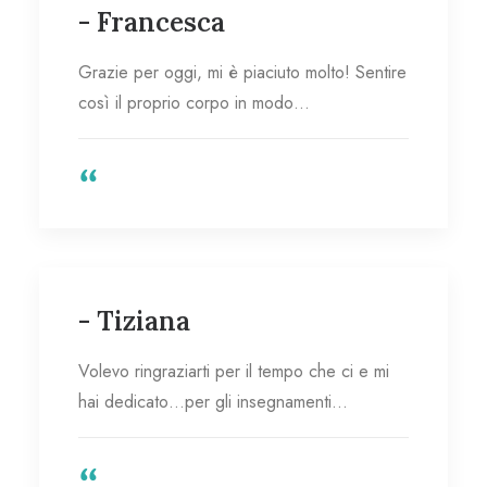
- Francesca
Grazie per oggi, mi è piaciuto molto! Sentire
così il proprio corpo in modo…
- Tiziana
Volevo ringraziarti per il tempo che ci e mi
hai dedicato…per gli insegnamenti…