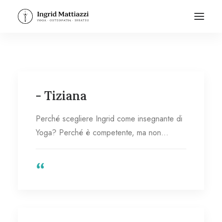
- Tiziana
Perché scegliere Ingrid come insegnante di
Yoga? Perché è competente, ma non…