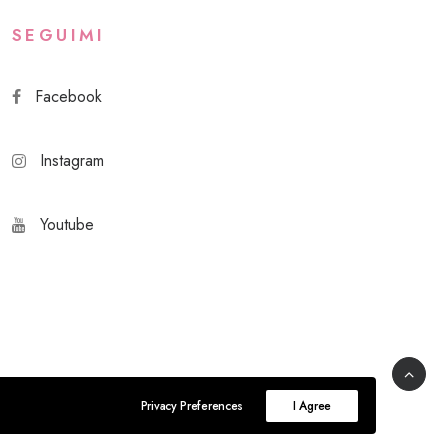
SEGUIMI
Facebook
Instagram
Youtube
Privacy Preferences
I Agree