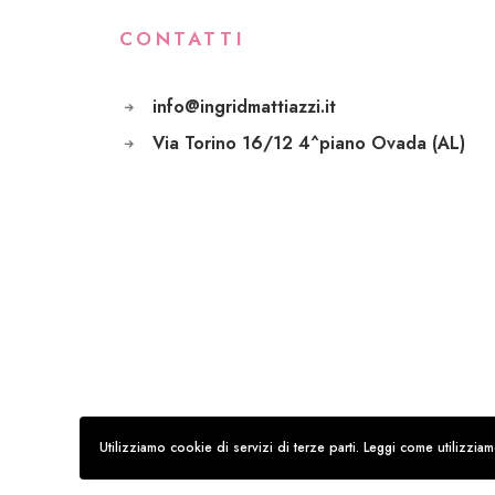
CONTATTI
info@ingridmattiazzi.it
Via Torino 16/12 4^piano Ovada (AL)
Utilizziamo cookie di servizi di terze parti. Leggi come utilizzi