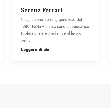
Serena Ferrari
Ciao, io sono Serena, genovese del
1980. Nella vita vera sono un’Educatrice
Professionale e Mediatrice al lavoro
per…
Leggere di più