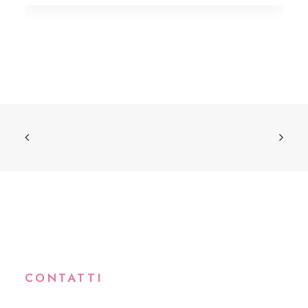
CONTATTI