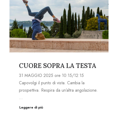
CUORE SOPRA LA TESTA
31 MAGGIO 2025 ore 10:15/12:15
Capovolgi il punto di vista. Cambia la
prospettiva. Respira da un’altra angolazione.
…
Leggere di più