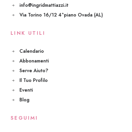
info@ingridmattiazzi.it
Via Torino 16/12 4^piano Ovada (AL)
LINK UTILI
Calendario
Abbonamenti
Serve Aiuto?
Il Tuo Profilo
Eventi
Blog
SEGUIMI