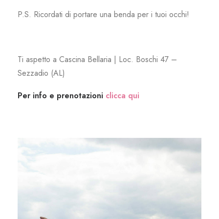
P.S. Ricordati di portare una benda per i tuoi occhi!
Ti aspetto a Cascina Bellaria | Loc. Boschi 47 –
Sezzadio (AL)
Per info e prenotazioni
clicca qui