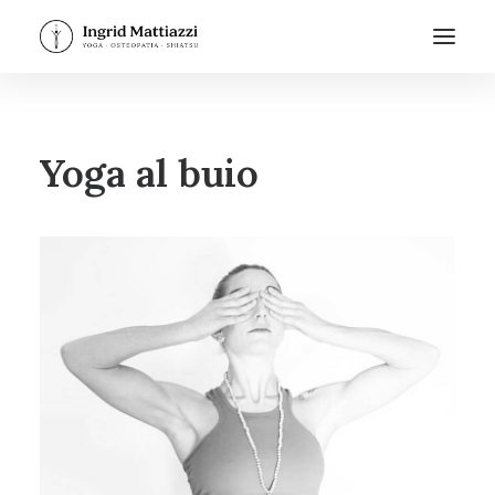
Yoga al buio