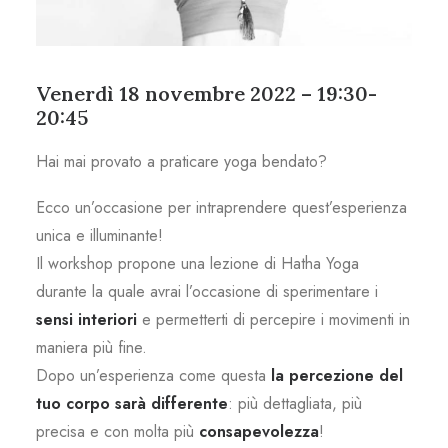
Venerdì 18 novembre 2022 – 19:30-
20:45
Hai mai provato a praticare yoga bendato?
Ecco un’occasione per intraprendere quest’esperienza
unica e illuminante!
Il workshop propone una lezione di Hatha Yoga
durante la quale avrai l’occasione di sperimentare i
sensi interiori
e permetterti di percepire i movimenti in
maniera più fine.
Dopo un’esperienza come questa
la percezione del
tuo corpo sarà differente
: più dettagliata, più
precisa e con molta più
consapevolezza
!