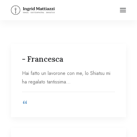
- Francesca
Hai fatto un lavorone con me, lo Shiatsu mi
ha regalato tantissima…