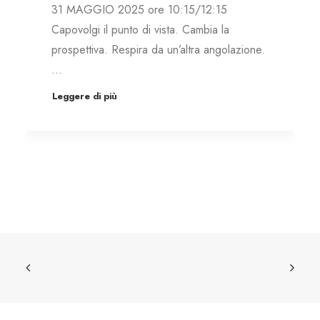
31 MAGGIO 2025 ore 10:15/12:15
Capovolgi il punto di vista. Cambia la
prospettiva. Respira da un’altra angolazione.
…
Leggere di più