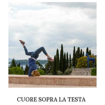
CUORE SOPRA LA TESTA