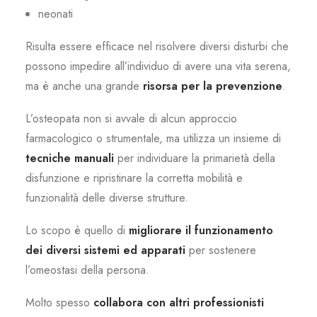
neonati
Risulta essere efficace nel risolvere diversi disturbi che
possono impedire all’individuo di avere una vita serena,
ma è anche una grande
risorsa per la prevenzione
.
L’osteopata non si avvale di alcun approccio
farmacologico o strumentale, ma utilizza un insieme di
tecniche manuali
per individuare la primarietà della
disfunzione e ripristinare la corretta mobilità e
funzionalità delle diverse strutture.
Lo scopo è quello di
migliorare il funzionamento
dei diversi sistemi ed apparati
per sostenere
l’omeostasi della persona.
Molto spesso
collabora con altri professionisti