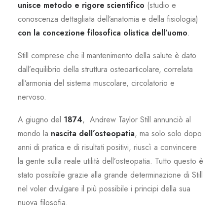
unisce metodo e rigore scientifico
(studio e
conoscenza dettagliata dell’anatomia e della fisiologia)
con la concezione filosofica olistica dell’uomo
.
Still comprese che il mantenimento della salute è dato
dall’equilibrio della struttura osteoarticolare, correlata
all’armonia del sistema muscolare, circolatorio e
nervoso.
A giugno del
1874
, Andrew Taylor Still annunciò al
mondo la
nascita dell’osteopatia
, ma solo solo dopo
anni di pratica e di risultati positivi, riuscì a convincere
la gente sulla reale utilità dell’osteopatia. Tutto questo è
stato possibile grazie alla grande determinazione di Still
nel voler divulgare il più possibile i principi della sua
nuova filosofia.