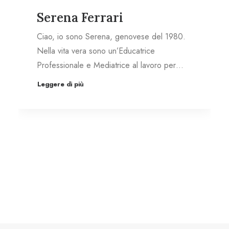
Serena Ferrari
Ciao, io sono Serena, genovese del 1980.
Nella vita vera sono un’Educatrice
Professionale e Mediatrice al lavoro per…
Leggere di più