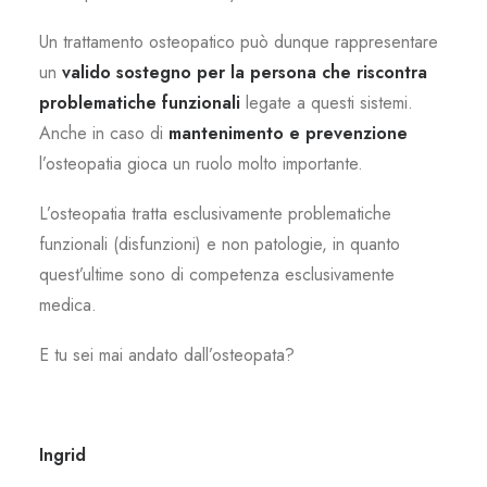
Un trattamento osteopatico può dunque rappresentare
un
valido sostegno per la persona che riscontra
problematiche funzionali
legate a questi sistemi.
Anche in caso di
mantenimento e prevenzione
l’osteopatia gioca un ruolo molto importante.
L’osteopatia tratta esclusivamente problematiche
funzionali (disfunzioni) e non patologie, in quanto
quest’ultime sono di competenza esclusivamente
medica.
E tu sei mai andato dall’osteopata?
Ingrid