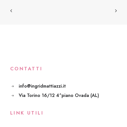
CONTATTI
info@ingridmattiazzi.it
Via Torino 16/12 4^piano Ovada (AL)
LINK UTILI