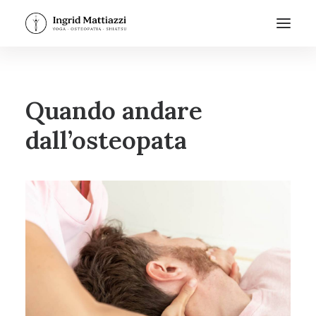
Quando andare
dall’osteopata