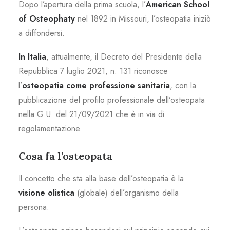
Dopo l’apertura della prima scuola, l’
American School
of Osteophaty
nel 1892 in Missouri, l’osteopatia iniziò
a diffondersi.
In Italia
, attualmente, il Decreto del Presidente della
Repubblica 7 luglio 2021, n. 131 riconosce
l’
osteopatia come professione sanitaria
, con la
pubblicazione del profilo professionale dell’osteopata
nella G.U. del 21/09/2021 che è in via di
regolamentazione.
Cosa fa l’osteopata
Il concetto che sta alla base dell’osteopatia è la
visione olistica
(globale) dell’organismo della
persona.