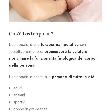
Cos’è l’osteopatia?
L’osteopatia è una
terapia manipolativa
con
l’obiettivo primario di
promuovere la salute e
ripristinare la funzionalità fisiologica del corpo
della persona
.
L’osteopatia è adatta alle
persone di tutte le età
:
adulti
anziani
sportivi
donne in gravidanza