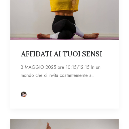
AFFIDATI AI TUOI SENSI
3 MAGGIO 2025 ore 10:15/12:15 In un
mondo che ci invita costantemente a…