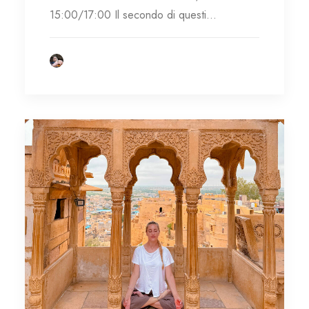
15:00/17:00 Il secondo di questi…