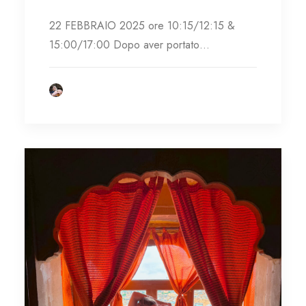
22 FEBBRAIO 2025 ore 10:15/12:15 &
15:00/17:00 Dopo aver portato…