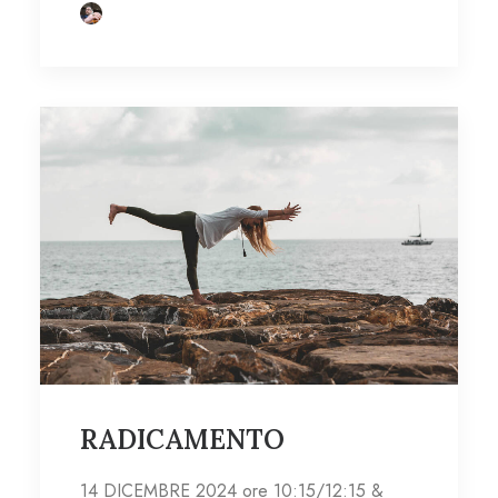
RADICAMENTO
14 DICEMBRE 2024 ore 10:15/12:15 &