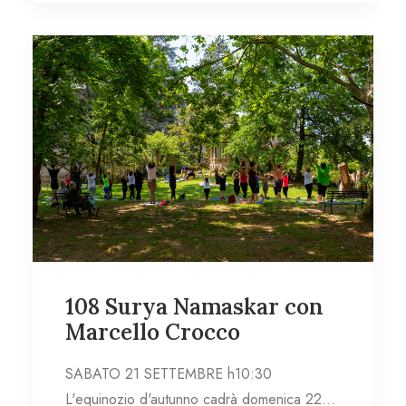
108 Surya Namaskar con
Marcello Crocco
SABATO 21 SETTEMBRE h10:30
L'equinozio d'autunno cadrà domenica 22…