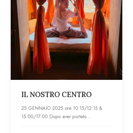
IL NOSTRO CENTRO
25 GENNAIO 2025 ore 10:15/12:15 &
15:00/17:00 Dopo aver portato…