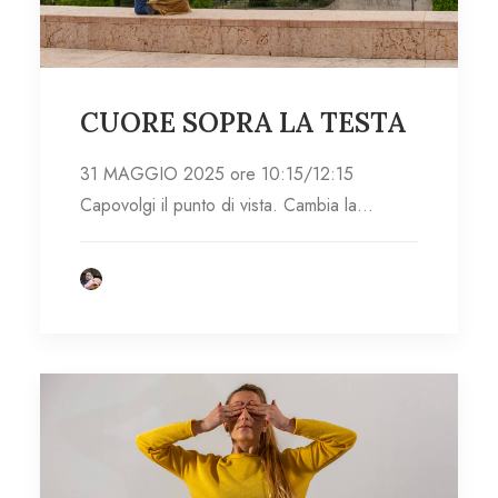
CUORE SOPRA LA TESTA
31 MAGGIO 2025 ore 10:15/12:15
Capovolgi il punto di vista. Cambia la…