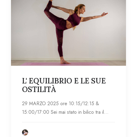
L' EQUILIBRIO E LE SUE
OSTILITÀ
29 MARZO 2025 ore 10:15/12:15 &
15:00/17:00 Sei mai stato in bilico tra il…