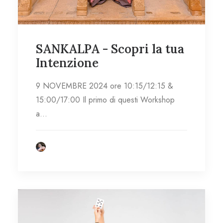
SANKALPA - Scopri la tua
Intenzione
9 NOVEMBRE 2024 ore 10:15/12:15 &
15:00/17:00 Il primo di questi Workshop
a…