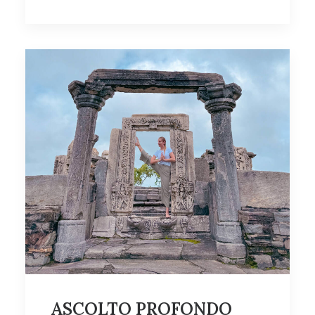
ASCOLTO PROFONDO